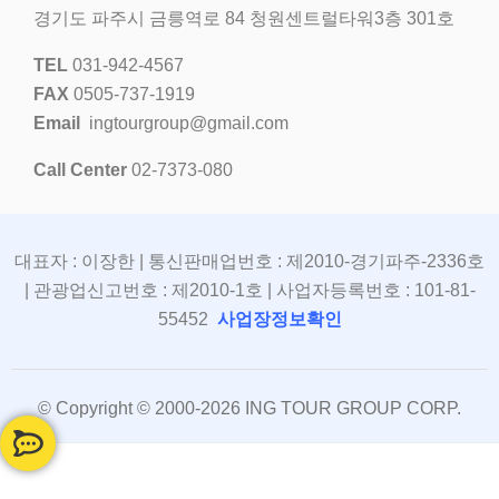
경기도 파주시 금릉역로 84 청원센트럴타워3층 301호
TEL
031-942-4567
FAX
0505-737-1919
Email
ingtourgroup@gmail.com
Call Center
02-7373-080
대표자 : 이장한 | 통신판매업번호 : 제2010-경기파주-2336호
| 관광업신고번호 : 제2010-1호 | 사업자등록번호 : 101-81-
55452
사업장정보확인
© Copyright © 2000-2026 ING TOUR GROUP CORP.