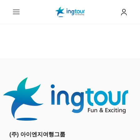
(주) 아이엔지여행그룹