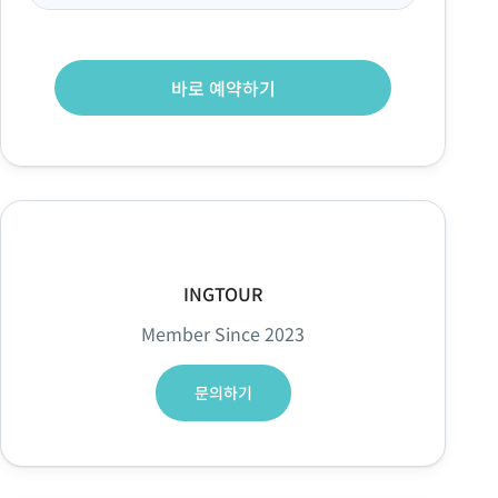
바로 예약하기
INGTOUR
Member Since 2023
문의하기