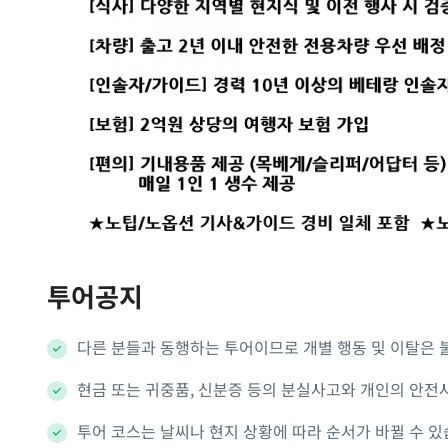
투어공지
다른 분들과 동행하는 투어이므로 개별 행동 및 이탈은 
현금 또는 귀중품, 신분증 등의 분실사고와 개인의 안전
투어 코스는 날씨나 현지 상황에 따라 순서가 바뀔 수 있