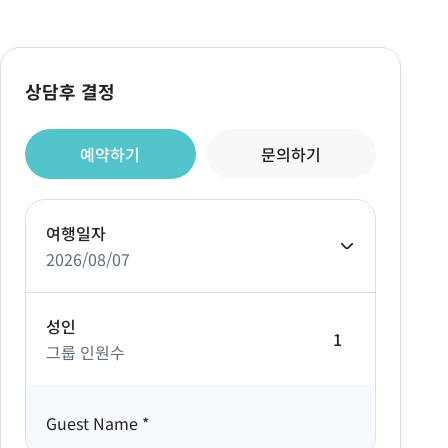
상담후 결정
예약하기
문의하기
여행일자
2026/08/07
성인
그룹 인원수
Guest Name
*