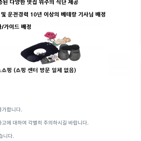
불가합니다.
사고에 대하여 각별히 주의하시길 바랍니다.
습니다.