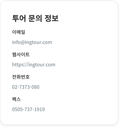
투어 문의 정보
이메일
info@ingtour.com
웹사이트
https://ingtour.com
전화번호
02-7373-080
팩스
0505-737-1919