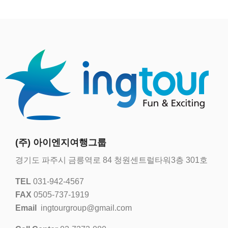
(주) 아이엔지여행그룹
경기도 파주시 금릉역로 84 청원센트럴타워3층 301호
TEL
031-942-4567
FAX
0505-737-1919
Email
ingtourgroup@gmail.com