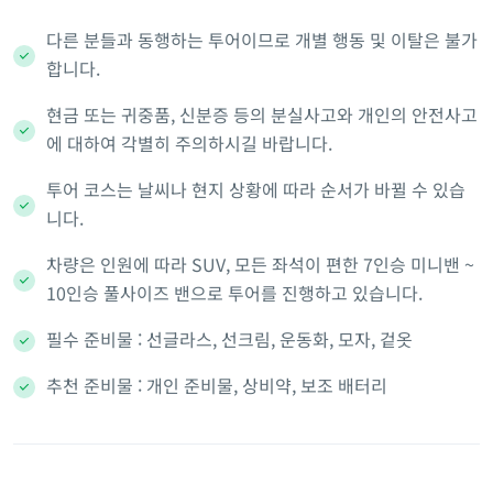
다른 분들과 동행하는 투어이므로 개별 행동 및 이탈은 불가
합니다.
현금 또는 귀중품, 신분증 등의 분실사고와 개인의 안전사고
에 대하여 각별히 주의하시길 바랍니다.
투어 코스는 날씨나 현지 상황에 따라 순서가 바뀔 수 있습
니다.
차량은 인원에 따라 SUV, 모든 좌석이 편한 7인승 미니밴 ~
10인승 풀사이즈 밴으로 투어를 진행하고 있습니다.
필수 준비물 : 선글라스, 선크림, 운동화, 모자, 겉옷
추천 준비물 : 개인 준비물, 상비약, 보조 배터리