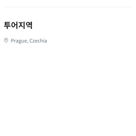
투어지역
Prague, Czechia