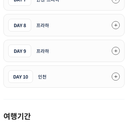
DAY 8
프라하
DAY 9
프라하
DAY 10
인천
여행기간